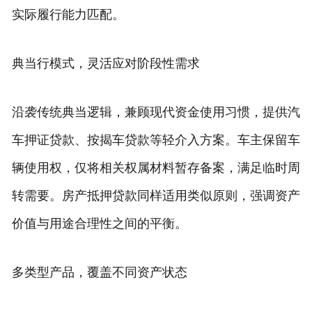
实际履行能力匹配。
典当行模式，灵活应对阶段性需求
沿袭传统典当逻辑，兼顾现代资金使用习惯，提供汽
车押证贷款、按揭车贷款等轻介入方案。车主保留车
辆使用权，仅将相关权属材料暂存备案，满足临时周
转需要。房产抵押贷款同样适用类似原则，强调资产
价值与用途合理性之间的平衡。
多类型产品，覆盖不同资产状态