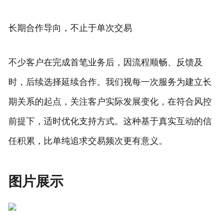
长期合作导向，不止于单次交易
不少客户在完成首笔业务后，因流程顺畅、反馈及
时，后续选择延续合作。我们视每一次服务为建立长
期关系的起点，关注客户实际发展变化，在符合风控
前提下，适时优化支持方式。这种基于真实互动的信
任积累，比单纯追求交易频次更有意义。
图片展示