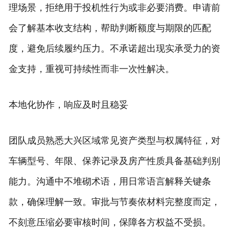
理场景，拒绝用于投机性行为或非必要消费。申请前
会了解基本收支结构，帮助判断额度与期限的匹配
度，避免后续履约压力。不承诺超出现实承受力的资
金支持，重视可持续性而非一次性解决。
本地化协作，响应及时且稳妥
团队成员熟悉大兴区域常见资产类型与权属特征，对
车辆型号、年限、保养记录及房产性质具备基础判别
能力。沟通中不堆砌术语，用日常语言解释关键条
款，确保理解一致。审批与节奏依材料完整度而定，
不刻意压缩必要审核时间，保障各方权益不受损。