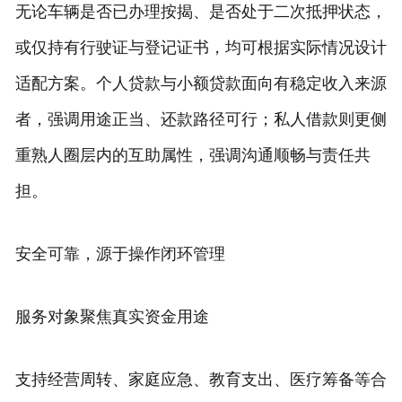
无论车辆是否已办理按揭、是否处于二次抵押状态，
或仅持有行驶证与登记证书，均可根据实际情况设计
适配方案。个人贷款与小额贷款面向有稳定收入来源
者，强调用途正当、还款路径可行；私人借款则更侧
重熟人圈层内的互助属性，强调沟通顺畅与责任共
担。
安全可靠，源于操作闭环管理
服务对象聚焦真实资金用途
支持经营周转、家庭应急、教育支出、医疗筹备等合