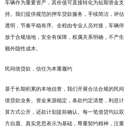
车辆作为重要资产，其价值可直接转化为短期资金支
持。我们提供规范的押车贷款服务，手续简洁，评估
透明，节奏平稳有序。全程由专业人员对接，车辆停
放于合规场地，安全有保障，权属关系明确，不产生
额外隐性成本。
民间借贷款，信任为本重履约
基于长期积累的本地信誉，我们开展合法合规的民间
借贷款业务。资金来源稳定，条款约定清楚，利息计
算方式公开，还款计划提前确认。每一笔借贷均以双
方自愿、真实意思表示为基础，尊重契约精神，注重