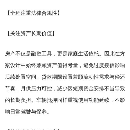
【全程注重法律合规性】
【关注资产长期价值】
房产不仅是融资工具，更是家庭生活依托。因此在方
案设计中始终兼顾资产值得考量，避免过度授信影响
后续处置空间。贷款期限设置兼顾流动性需求与偿还
节奏，月供压力可控，减少因短期资金安排不当导致
的长期负担。车辆抵押同样重视使用功能延续，不影
响日常驾驶与保养。