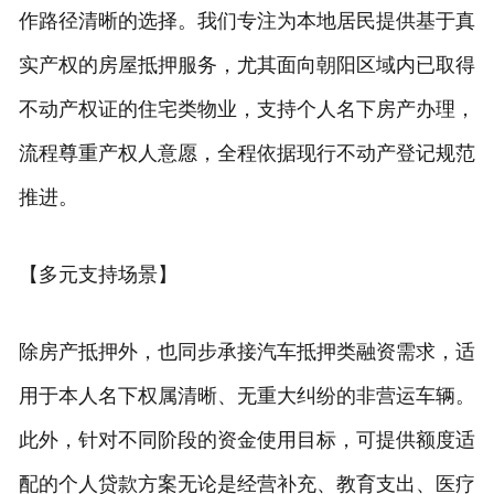
作路径清晰的选择。我们专注为本地居民提供基于真
实产权的房屋抵押服务，尤其面向朝阳区域内已取得
不动产权证的住宅类物业，支持个人名下房产办理，
流程尊重产权人意愿，全程依据现行不动产登记规范
推进。
【多元支持场景】
除房产抵押外，也同步承接汽车抵押类融资需求，适
用于本人名下权属清晰、无重大纠纷的非营运车辆。
此外，针对不同阶段的资金使用目标，可提供额度适
配的个人贷款方案无论是经营补充、教育支出、医疗