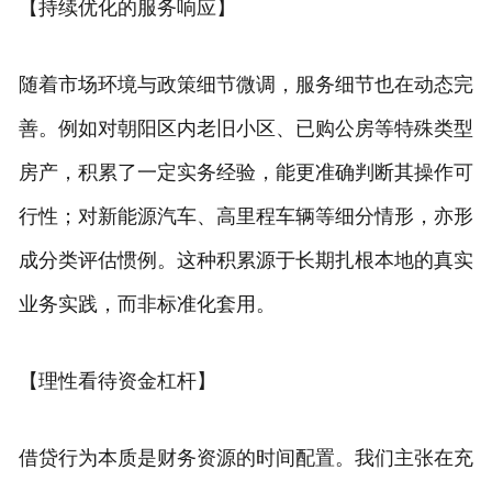
【持续优化的服务响应】
随着市场环境与政策细节微调，服务细节也在动态完
善。例如对朝阳区内老旧小区、已购公房等特殊类型
房产，积累了一定实务经验，能更准确判断其操作可
行性；对新能源汽车、高里程车辆等细分情形，亦形
成分类评估惯例。这种积累源于长期扎根本地的真实
业务实践，而非标准化套用。
【理性看待资金杠杆】
借贷行为本质是财务资源的时间配置。我们主张在充