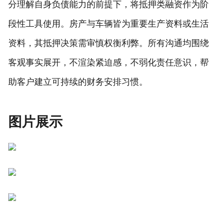
分理解自身负债能力的前提下，将抵押类融资作为阶
段性工具使用。房产与车辆皆为重要生产资料或生活
资料，其抵押决策需审慎权衡利弊。所有沟通均围绕
客观事实展开，不渲染紧迫感，不弱化责任意识，帮
助客户建立可持续的财务安排习惯。
图片展示